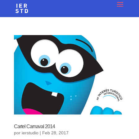
Cartel Carnaval 2014
por
ierstudio
|
Feb 28, 2017