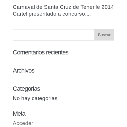
Carnaval de Santa Cruz de Tenerife 2014
Cartel presentado a concurso....
Comentarios recientes
Archivos
Categorías
No hay categorías
Meta
Acceder